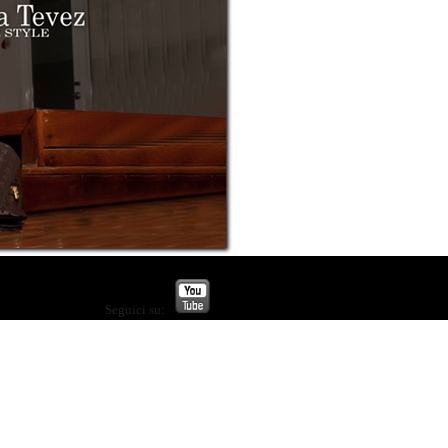
Seguici su: