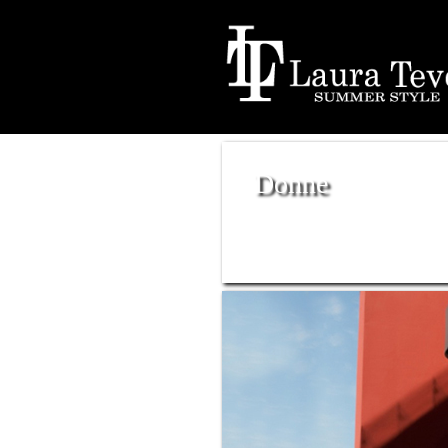
Donne